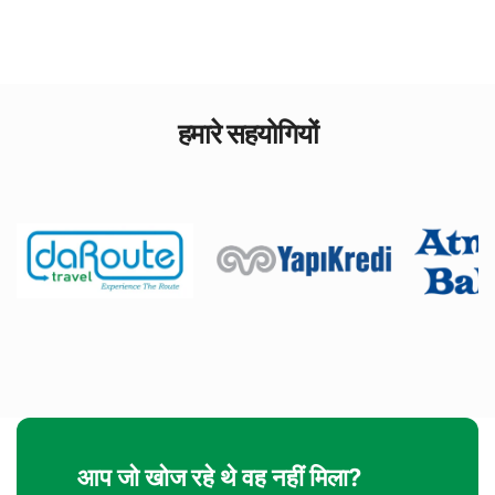
हमारे सहयोगियों
आप जो खोज रहे थे वह नहीं मिला?