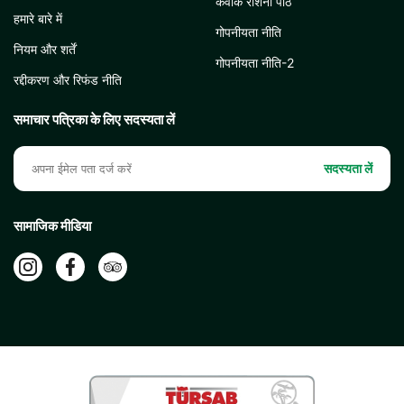
केवीके रोशनी पाठ
हमारे बारे में
गोपनीयता नीति
नियम और शर्तें
गोपनीयता नीति-2
रद्दीकरण और रिफंड नीति
समाचार पत्रिका के लिए सदस्यता लें
सदस्यता लें
सामाजिक मीडिया