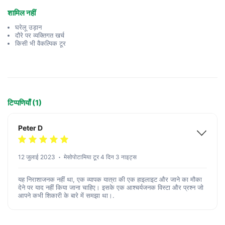
शामिल नहीं
घरेलू उड़ान
दौरे पर व्यक्तिगत खर्च
किसी भी वैकल्पिक टूर
टिप्पणियाँ (1)
Peter D
12 जुलाई 2023
मेसोपोटामिया टूर 4 दिन 3 नाइट्स
यह निराशाजनक नहीं था, एक व्यापक यात्रा की एक हाइलाइट और जाने का मौका
देने पर याद नहीं किया जाना चाहिए। इसके एक आश्चर्यजनक विस्टा और प्रश्न जो
आपने कभी शिकारी के बारे में समझा था।.