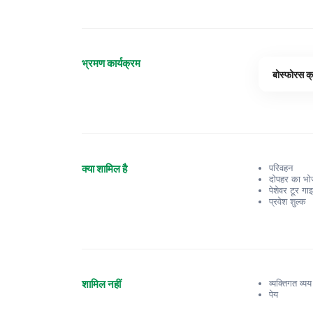
भ्रमण कार्यक्रम
बोस्फोरस क
क्या शामिल है
परिवहन
दोपहर का भ
पेशेवर टूर गा
प्रवेश शुल्क
शामिल नहीं
व्यक्तिगत व्यय
पेय