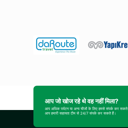
आप जो खोज रहे थे वह नहीं मिला?
आप अधिक पर्यटन या अन्य चीजों के लिए हमसे संपर्क कर सकते 
आप हमारी सहायता टीम से 24/7 संपर्क कर सकते हैं।