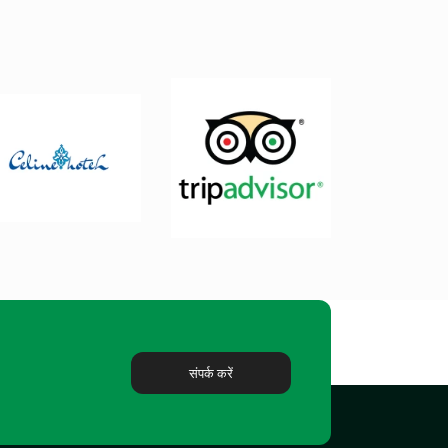
संपर्क करें