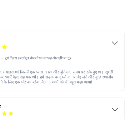
पूर्ण दिवस इस्तांबुल बोस्फोरस क्रूज़ और एशिया टूर
र यात्रा थी जिसमें एक प्यारा नाश्ता और बुनियादी समय पर रुके हुए थे। सुश्री
याख्याएँ बेहद सहायक थीं। हमें सड़क के दृश्यों का आनंद लेने और कुछ स्थानीय
े के लिए एक घंटे का ब्रेक मिला। बच्चों को भी बहुत मज़ा आया!
Z