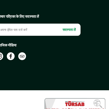
चार पत्रिका के लिए सदस्यता लें
सदस्यता लें
ाजिक मीडिया