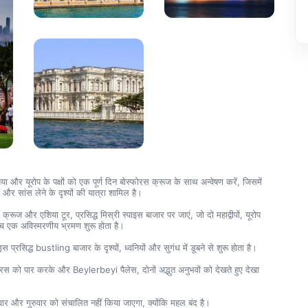
या और यूरोप के पक्षों को एक पूर्ण दिन बोस्फोरस क्रूज के साथ अन्वेषण करें, जिसमें 
और सांस लेने के दृश्यों की यात्रा शामिल है।
क्रूज और एशिया टूर, प्रसिद्ध मिस्री स्पाइस बाजार पर जाएं, जो दो महाद्वीपों, यूरोप 
च एक अविस्मरणीय भ्रमण शुरू होता है।
प्रसिद्ध bustling बाजार के दृश्यों, ध्वनियों और सुगंध में डूबने से शुरू होता है।
रस को पार करके और Beylerbeyi पैलेस, दोनों अद्भुत अनुभवों को देखते हुए देखा 
ार और गुरुवार को संचालित नहीं किया जाएगा, क्योंकि महल बंद है।