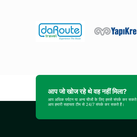
आप जो खोज रहे थे वह नहीं मिला?
आप अधिक पर्यटन या अन्य चीजों के लिए हमसे संपर्क कर सकते 
आप हमारी सहायता टीम से 24/7 संपर्क कर सकते हैं।