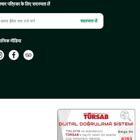
चार पत्रिका के लिए सदस्यता लें
सदस्यता लें
ाजिक मीडिया
6283