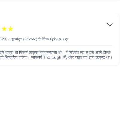
2023
इस्तांबुल (Private) से दैनिक Ephesus टूर
र यात्रा थी जिसमें उत्कृष्ट मेहमाननवाजी थी। मैं निश्चित रूप से इसे अपने दोस्तों
को सिफारिश करूंगा। व्याख्याएँ Thorough थीं, और गाइड का ज्ञान उत्कृष्ट था।