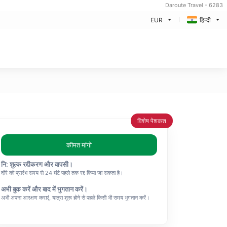
Daroute Travel - 6283
EUR
हिन्दी
विशेष पेशकश
कीमत मांगो
नि: शुल्क रद्दीकरण और वापसी।
दौरे को प्रारंभ समय से 24 घंटे पहले तक रद्द किया जा सकता है।
अभी बुक करें और बाद में भुगतान करें।
अभी अपना आरक्षण कराएं, यात्रा शुरू होने से पहले किसी भी समय भुगतान करें।