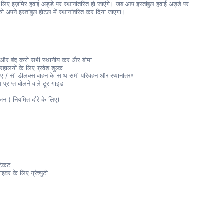
 लिए इज़मिर हवाई अड्डे पर स्थानांतरित हो जाएंगे। जब आप इस्तांबुल हवाई अड्डे पर 
पको अपने इस्तांबुल होटल में स्थानांतरित कर दिया जाएगा।
और बंद करो सभी स्थानीय कर और बीमा
रहालयों के लिए प्रवेश शुल्क
न, ए / सी डीलक्स वाहन के साथ सभी परिवहन और स्थानांतरण
स प्राप्त बोलने वाले टूर गाइड
जन ( नियमित दौरे के लिए)
 टिकट
इवर के लिए ग्रेच्युटी