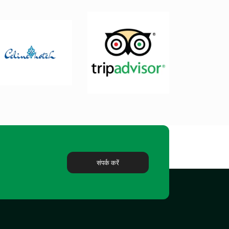
संपर्क करें