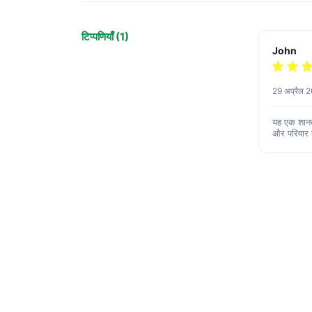
टिप्पणियाँ (1)
John
29 अप्रैल 
यह एक शानदा
और परिवार 