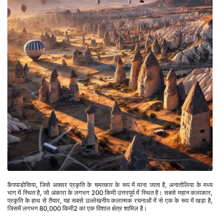
कैपपाडोसिया, जिसे अक्सर प्रकृति के चमत्कार के रूप में माना जाता है, अनातोलिया के मध्य 
भाग में स्थित है, जो अंकारा के लगभग 200 किमी उत्तरपूर्व में स्थित है। सबसे महान कलाकार, 
प्रकृति के हाथ से तैयार, यह सबसे उल्लेखनीय कलात्मक रचनाओं में से एक के रूप में खड़ा है, 
जिसमें लगभग 80,000 किमी2 का एक विशाल क्षेत्र शामिल है।