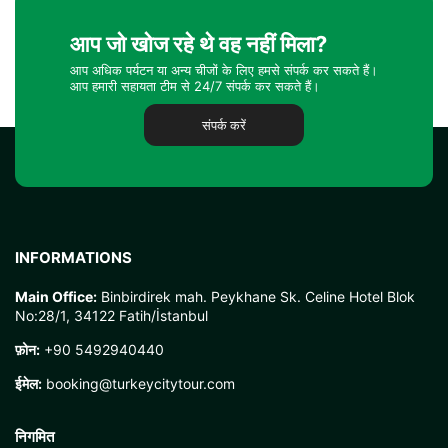
आप जो खोज रहे थे वह नहीं मिला?
आप अधिक पर्यटन या अन्य चीजों के लिए हमसे संपर्क कर सकते हैं।
आप हमारी सहायता टीम से 24/7 संपर्क कर सकते हैं।
संपर्क करें
INFORMATIONS
Main Office:
Binbirdirek mah. Peykhane Sk. Celine Hotel Blok
No:28/1, 34122 Fatih/İstanbul
फ़ोन:
+90 5492940440
ईमेल:
booking@turkeycitytour.com
निगमित