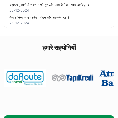
<p>पामुकाले में सबसे अच्छे टूर और आकर्षणों की खोज करें</p>
25-12-2024
कैपाडोकिया में सर्वेश्रेष्ठ पर्यटन और आकर्षण खोजें
25-12-2024
हमारे सहयोगियों