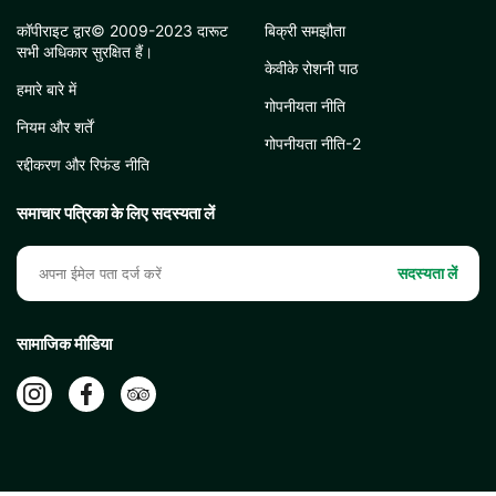
कॉपीराइट द्वार© 2009-2023 दारूट
बिक्री समझौता
सभी अधिकार सुरक्षित हैं।
केवीके रोशनी पाठ
हमारे बारे में
गोपनीयता नीति
नियम और शर्तें
गोपनीयता नीति-2
रद्दीकरण और रिफंड नीति
समाचार पत्रिका के लिए सदस्यता लें
सदस्यता लें
सामाजिक मीडिया