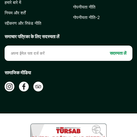
हमारे बारे में
गोपनीयता नीति
नियम और शर्तें
गोपनीयता नीति-2
रद्दीकरण और रिफंड नीति
समाचार पत्रिका के लिए सदस्यता लें
सदस्यता लें
सामाजिक मीडिया