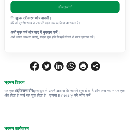
कीमत मांगो
नि: शुल्क रद्दीकरण और वापसी।
दौरे को प्रारंभ समय से 24 घंटे पहले तक रद्द किया जा सकता है।
अभी बुक करें और बाद में भुगतान करें।
अभी अपना आरक्षण कराएं, यात्रा शुरू होने से पहले किसी भी समय भुगतान करें।
भ्रमण विवरण
यह एक है
इफिसस दौरे
इस्तांबुल से अपने आवास के सामने शुरू होता है और उस स्थान पर एक 
अंत होता है जहां यह शुरू होता है। कृपया Itinerary की जाँच करें।
भ्रमण कार्यक्रम