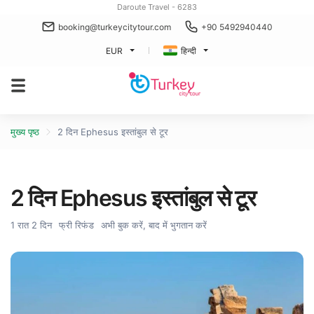
Daroute Travel - 6283
booking@turkeycitytour.com
+90 5492940440
EUR
हिन्दी
मुख्य पृष्ठ
2 दिन Ephesus इस्तांबुल से टूर
2 दिन Ephesus इस्तांबुल से टूर
1 रात 2 दिन
फ्री रिफंड
अभी बुक करें, बाद में भुगतान करें