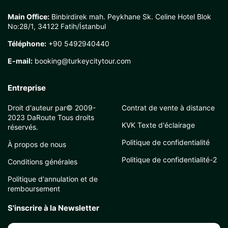
Main Office:
Binbirdirek mah. Peykhane Sk. Celine Hotel Blok
No:28/1, 34122 Fatih/İstanbul
Téléphone:
+90 5492940440
E-mail:
booking@turkeycitytour.com
Entreprise
Droit d'auteur par© 2009-
Contrat de vente à distance
2023 DaRoute Tous droits
KVK Texte d'éclairage
réservés.
Politique de confidentialité
À propos de nous
Politique de confidentialité-2
Conditions générales
Politique d'annulation et de
remboursement
S'inscrire à la Newsletter