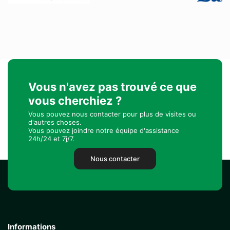
Vous n'avez pas trouvé ce que
vous cherchiez ?
Vous pouvez nous contacter pour plus de visites ou
d'autres choses.
Vous pouvez joindre notre équipe d'assistance
24h/24 et 7j/7.
Nous contacter
Informations