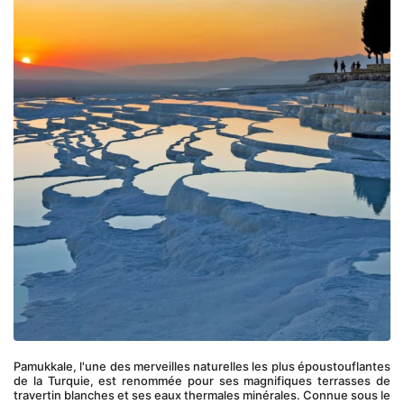
Pamukkale, l'une des merveilles naturelles les plus époustouflantes 
de la Turquie, est renommée pour ses magnifiques terrasses de 
travertin blanches et ses eaux thermales minérales. Connue sous le 