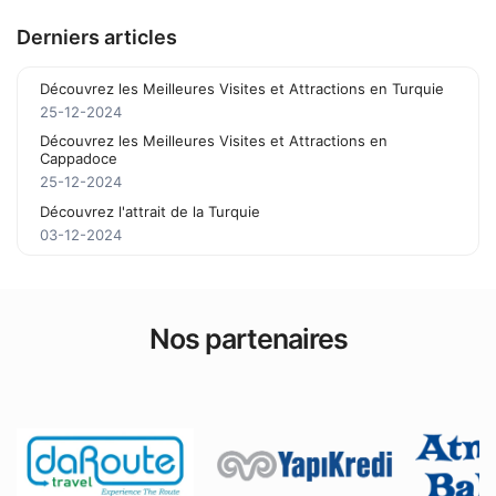
Derniers articles
Découvrez les Meilleures Visites et Attractions en Turquie
25-12-2024
Découvrez les Meilleures Visites et Attractions en
Cappadoce
25-12-2024
Découvrez l'attrait de la Turquie
03-12-2024
Nos partenaires