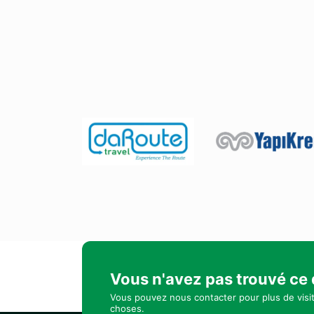
Vous n'avez pas trouvé ce
Vous pouvez nous contacter pour plus de visi
choses.