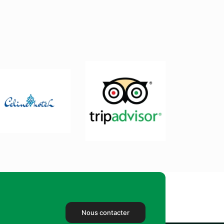
Nous contacter