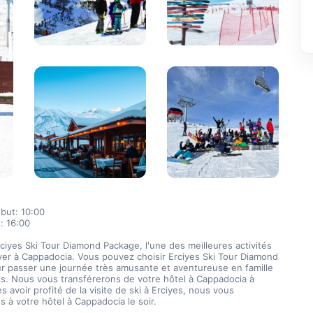
but: 10:00
: 16:00
ciyes Ski Tour Diamond Package, l'une des meilleures activités 
iver à Cappadocia. Vous pouvez choisir Erciyes Ski Tour Diamond 
r passer une journée très amusante et aventureuse en famille 
s. Nous vous transférerons de votre hôtel à Cappadocia à 
s avoir profité de la visite de ski à Erciyes, nous vous 
s à votre hôtel à Cappadocia le soir.