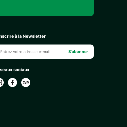
inscrire à la Newsletter
S'abonner
seaux sociaux