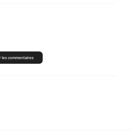
r les commentaires