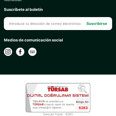
Suscríbete al boletín
Suscribirse
Medios de comunicación social
6283
Daroute Travel - 6283