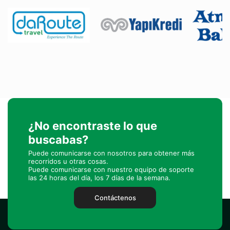
¿No encontraste lo que
buscabas?
Puede comunicarse con nosotros para obtener más
recorridos u otras cosas.
Puede comunicarse con nuestro equipo de soporte
las 24 horas del día, los 7 días de la semana.
Contáctenos