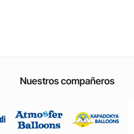
Nuestros compañeros