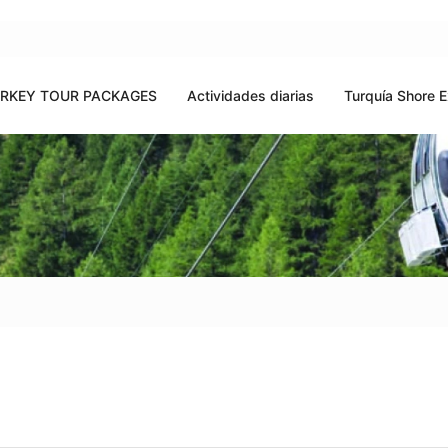
RKEY TOUR PACKAGES
Actividades diarias
Turquía Shore E