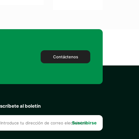
Contáctenos
scríbete al boletín
Suscribirse