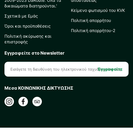
2009-2023 DaRoute. Όλα τα
αποστάσεως
δικαιώματα διατηρούνται.'
Κείμενο φωτισμού του KVK
Σχετικά με Εμάς
Πολιτική απορρήτου
Όροι και προϋποθέσεις
Πολιτική απορρήτου-2
Πολιτική ακύρωσης και
επιστροφής
Εγγραφείτε στο Newsletter
Εγγραφείτε
Μεσα ΚΟΙΝΩΝΙΚΗΣ ΔΙΚΤΥΩΣΗΣ