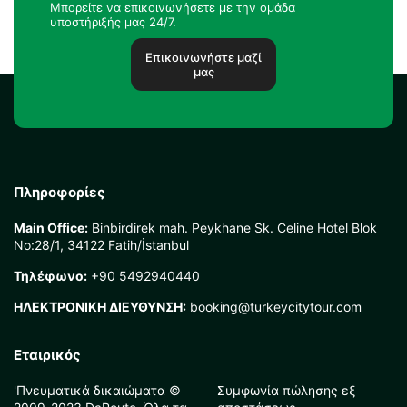
Μπορείτε να επικοινωνήσετε με την ομάδα
υποστήριξής μας 24/7.
Επικοινωνήστε μαζί
μας
Πληροφορίες
Main Office:
Binbirdirek mah. Peykhane Sk. Celine Hotel Blok
No:28/1, 34122 Fatih/İstanbul
Τηλέφωνο:
+90 5492940440
ΗΛΕΚΤΡΟΝΙΚΗ ΔΙΕΥΘΥΝΣΗ:
booking@turkeycitytour.com
Εταιρικός
'Πνευματικά δικαιώματα ©
Συμφωνία πώλησης εξ