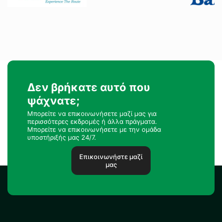
Δεν βρήκατε αυτό που
ψάχνατε;
Μπορείτε να επικοινωνήσετε μαζί μας για
περισσότερες εκδρομές ή άλλα πράγματα.
Μπορείτε να επικοινωνήσετε με την ομάδα
υποστήριξής μας 24/7.
Επικοινωνήστε μαζί
μας