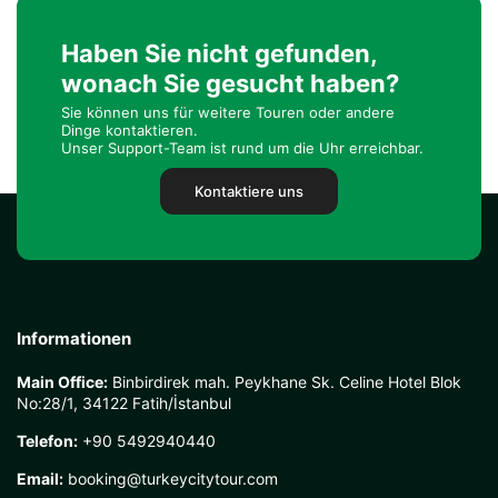
Haben Sie nicht gefunden,
wonach Sie gesucht haben?
Sie können uns für weitere Touren oder andere
Dinge kontaktieren.
Unser Support-Team ist rund um die Uhr erreichbar.
Kontaktiere uns
Informationen
Main Office:
Binbirdirek mah. Peykhane Sk. Celine Hotel Blok
No:28/1, 34122 Fatih/İstanbul
Telefon:
+90 5492940440
Email:
booking@turkeycitytour.com