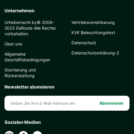
Unternehmen
Urheberrecht by© 2009-
Vertriebsvereinbarung
2023 DaRoute Alle Rechte
KVK Beleuchtungstext
vorbehalten.
Datenschutz
Über uns
Datenschutzerklärung-2
Allgemeine
Geschäftsbedingungen
Stornierung und
Rückerstattung
Newsletter abonnieren
Abonnieren
Sozialen Medien