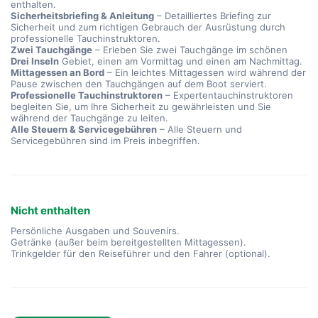
enthalten.
Sicherheitsbriefing & Anleitung
– Detailliertes Briefing zur
Sicherheit und zum richtigen Gebrauch der Ausrüstung durch
professionelle Tauchinstruktoren.
Zwei Tauchgänge
– Erleben Sie zwei Tauchgänge im schönen
Drei Inseln
Gebiet, einen am Vormittag und einen am Nachmittag.
Mittagessen an Bord
– Ein leichtes Mittagessen wird während der
Pause zwischen den Tauchgängen auf dem Boot serviert.
Professionelle Tauchinstruktoren
– Expertentauchinstruktoren
begleiten Sie, um Ihre Sicherheit zu gewährleisten und Sie
während der Tauchgänge zu leiten.
Alle Steuern & Servicegebühren
– Alle Steuern und
Servicegebühren sind im Preis inbegriffen.
Nicht enthalten
Persönliche Ausgaben und Souvenirs.
Getränke (außer beim bereitgestellten Mittagessen).
Trinkgelder für den Reiseführer und den Fahrer (optional).