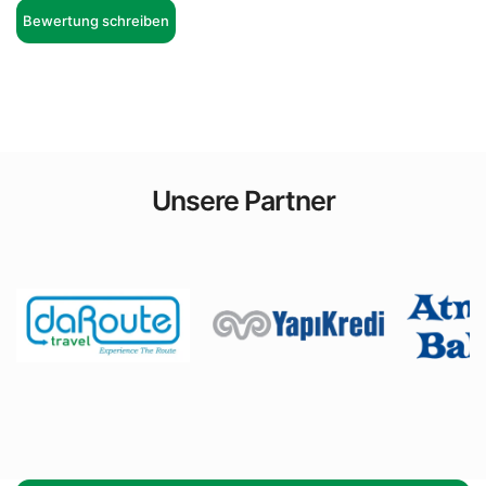
Bewertung schreiben
Unsere Partner