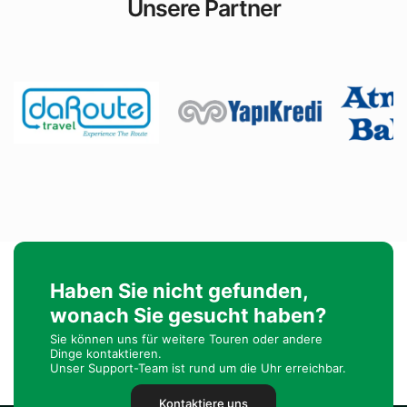
Unsere Partner
Haben Sie nicht gefunden,
wonach Sie gesucht haben?
Sie können uns für weitere Touren oder andere
Dinge kontaktieren.
Unser Support-Team ist rund um die Uhr erreichbar.
Kontaktiere uns