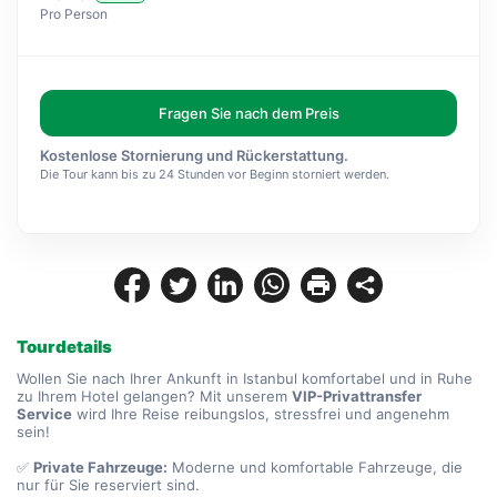
Pro Person
Fragen Sie nach dem Preis
Kostenlose Stornierung und Rückerstattung.
Die Tour kann bis zu 24 Stunden vor Beginn storniert werden.
Tourdetails
Wollen Sie nach Ihrer Ankunft in Istanbul komfortabel und in Ruhe 
zu Ihrem Hotel gelangen? Mit unserem 
VIP-Privattransfer
Service
 wird Ihre Reise reibungslos, stressfrei und angenehm 
sein!
✅ 
Private Fahrzeuge:
 Moderne und komfortable Fahrzeuge, die 
nur für Sie reserviert sind.