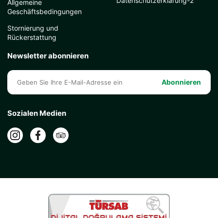
Datenschutzerklärung-2
Allgemeine
Geschäftsbedingungen
Stornierung und
Rückerstattung
Newsletter abonnieren
Abonnieren
Sozialen Medien