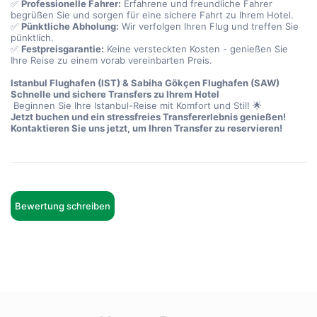
✅ 
Professionelle Fahrer:
 Erfahrene und freundliche Fahrer 
begrüßen Sie und sorgen für eine sichere Fahrt zu Ihrem Hotel.
✅ 
Pünktliche Abholung:
 Wir verfolgen Ihren Flug und treffen Sie 
pünktlich.
✅ 
Festpreisgarantie:
 Keine versteckten Kosten - genießen Sie 
Ihre Reise zu einem vorab vereinbarten Preis.
Istanbul Flughafen (IST) & Sabiha Gökçen Flughafen (SAW)
Schnelle und sichere Transfers zu Ihrem Hotel
 Beginnen Sie Ihre Istanbul-Reise mit Komfort und Stil! 🌟
Jetzt buchen und ein stressfreies Transfererlebnis genießen!
Kontaktieren Sie uns jetzt, um Ihren Transfer zu reservieren!
Bewertung schreiben