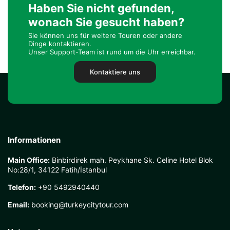
Haben Sie nicht gefunden,
wonach Sie gesucht haben?
Sie können uns für weitere Touren oder andere
Dinge kontaktieren.
Unser Support-Team ist rund um die Uhr erreichbar.
Kontaktiere uns
Informationen
Main Office:
Binbirdirek mah. Peykhane Sk. Celine Hotel Blok
No:28/1, 34122 Fatih/İstanbul
Telefon:
+90 5492940440
Email:
booking@turkeycitytour.com