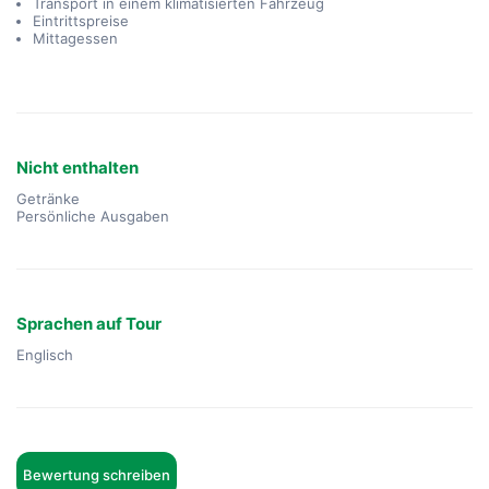
Transport in einem klimatisierten Fahrzeug
Eintrittspreise
Mittagessen
Nicht enthalten
Getränke
Persönliche Ausgaben
Sprachen auf Tour
Englisch
Bewertung schreiben