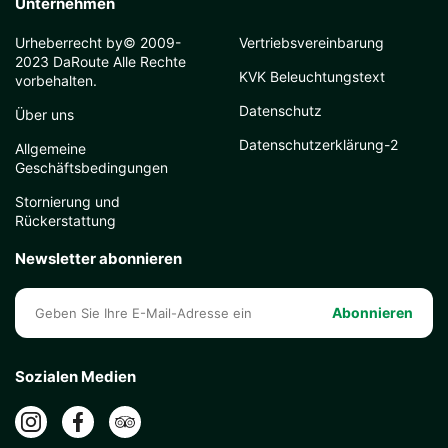
Unternehmen
Urheberrecht by© 2009-
Vertriebsvereinbarung
2023 DaRoute Alle Rechte
KVK Beleuchtungstext
vorbehalten.
Datenschutz
Über uns
Datenschutzerklärung-2
Allgemeine
Geschäftsbedingungen
Stornierung und
Rückerstattung
Newsletter abonnieren
Abonnieren
Sozialen Medien