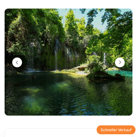
Schneller Verkauf