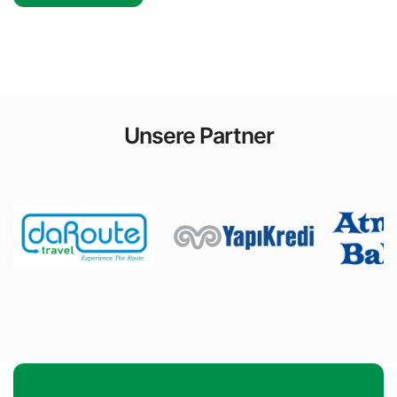
Unsere Partner