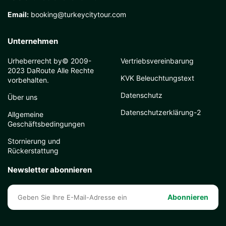
Email:
booking@turkeycitytour.com
Unternehmen
Urheberrecht by© 2009-
Vertriebsvereinbarung
2023 DaRoute Alle Rechte
KVK Beleuchtungstext
vorbehalten.
Datenschutz
Über uns
Datenschutzerklärung-2
Allgemeine
Geschäftsbedingungen
Stornierung und
Rückerstattung
Newsletter abonnieren
Abonnieren