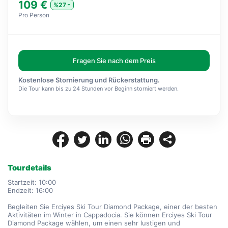
109 €
%27
Pro Person
Fragen Sie nach dem Preis
Kostenlose Stornierung und Rückerstattung.
Die Tour kann bis zu 24 Stunden vor Beginn storniert werden.
Tourdetails
Startzeit: 10:00
Endzeit: 16:00
Begleiten Sie Erciyes Ski Tour Diamond Package, einer der besten 
Aktivitäten im Winter in Cappadocia. Sie können Erciyes Ski Tour 
Diamond Package wählen, um einen sehr lustigen und 