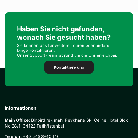
Haben Sie nicht gefunden,
wonach Sie gesucht haben?
Sie können uns für weitere Touren oder andere
Dinge kontaktieren.
Unser Support-Team ist rund um die Uhr erreichbar.
Kontaktiere uns
Informationen
Main Office:
Binbirdirek mah. Peykhane Sk. Celine Hotel Blok
No:28/1, 34122 Fatih/İstanbul
Telefon:
+90 5492940440