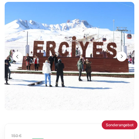
Sonderangebot
150 €