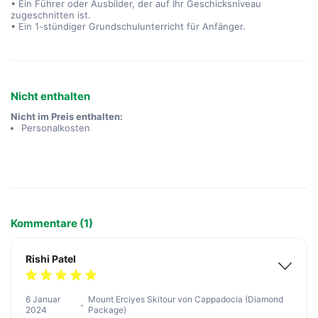
• Ein Führer oder Ausbilder, der auf Ihr Geschicksniveau
zugeschnitten ist.
• Ein 1-stündiger Grundschulunterricht für Anfänger.
Nicht enthalten
Nicht im Preis enthalten:
Personalkosten
Kommentare (1)
Rishi Patel
6 Januar
Mount Erciyes Skitour von Cappadocia (Diamond
2024
Package)