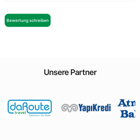
Bewertung schreiben
Unsere Partner