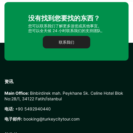
没有找到您要找的东西？
您可以联系我们了解更多游览或其他事宜。
您可以全天候 24 小时联系我们的支持团队。
联系我们
资讯
Main Office:
Binbirdirek mah. Peykhane Sk. Celine Hotel Blok
No:28/1, 34122 Fatih/İstanbul
电话:
+90 5492940440
电子邮件:
booking@turkeycitytour.com