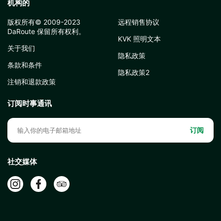
机构的
版权所有© 2009-2023
远程销售协议
DaRoute 保留所有权利。
KVK 照明文本
关于我们
隐私政策
条款和条件
隐私政策2
注销和退款政策
订阅时事通讯
订阅
社交媒体