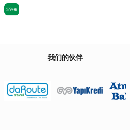
写评价
我们的伙伴