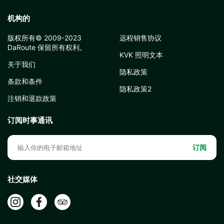
机构的
版权所有© 2009-2023
远程销售协议
DaRoute 保留所有权利。
KVK 照明文本
关于我们
隐私政策
条款和条件
隐私政策2
注销和退款政策
订阅时事通讯
订阅
社交媒体