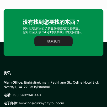
没有找到您要找的东西？
您可以联系我们了解更多游览或其他事宜。
您可以全天候 24 小时联系我们的支持团队。
联系我们
资讯
Main Office:
Binbirdirek mah. Peykhane Sk. Celine Hotel Blok
No:28/1, 34122 Fatih/İstanbul
电话:
+90 5492940440
电子邮件:
booking@turkeycitytour.com