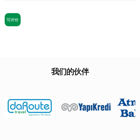
写评价
我们的伙伴