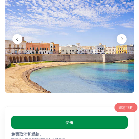
即将到期
要价
免费取消和退款。