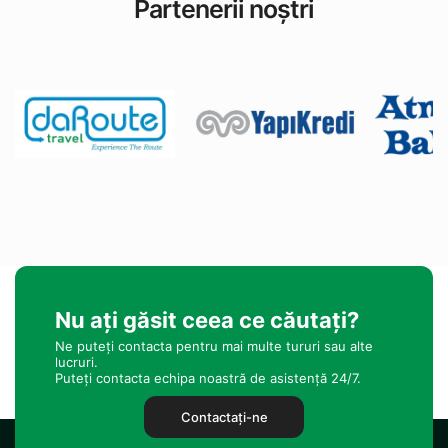
Partenerii noștri
Nu ați găsit ceea ce căutați?
Ne puteți contacta pentru mai multe tururi sau alte
lucruri.
Puteți contacta echipa noastră de asistență 24/7.
Contactaţi-ne