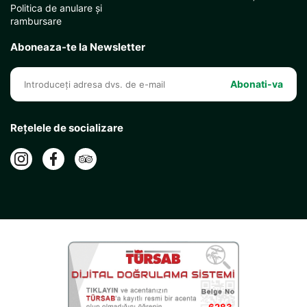
Politica de anulare și
rambursare
Aboneaza-te la Newsletter
Abonati-va
Rețelele de socializare