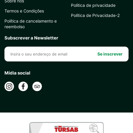
Sobre nós
Política de privacidade
Termos e Condições
Política de Privacidade-2
Política de cancelamento e
reembolso
Subscrever a Newsletter
Se inscrever
Mídia social