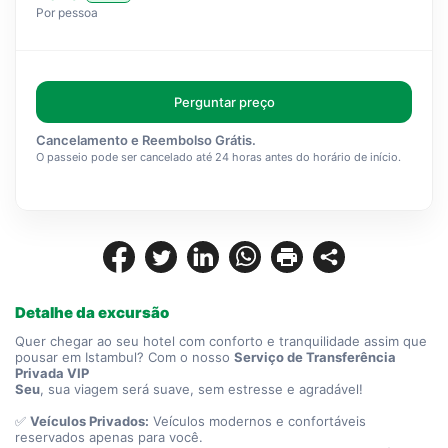
Por pessoa
Perguntar preço
Cancelamento e Reembolso Grátis.
O passeio pode ser cancelado até 24 horas antes do horário de início.
Detalhe da excursão
Quer chegar ao seu hotel com conforto e tranquilidade assim que 
pousar em Istambul? Com o nosso 
Serviço de Transferência 
Privada VIP
Seu
, sua viagem será suave, sem estresse e agradável!
✅ 
Veículos Privados:
 Veículos modernos e confortáveis 
reservados apenas para você.