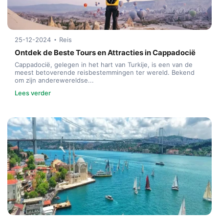
25-12-2024
Reis
Ontdek de Beste Tours en Attracties in Cappadocië
Cappadocië, gelegen in het hart van Turkije, is een van de
meest betoverende reisbestemmingen ter wereld. Bekend
om zijn anderewereldse...
Lees verder