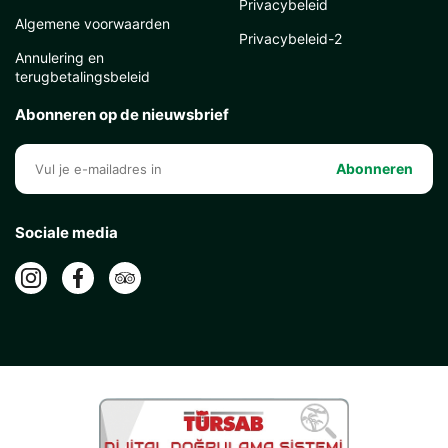
Privacybeleid
Algemene voorwaarden
Privacybeleid-2
Annulering en
terugbetalingsbeleid
Abonneren op de nieuwsbrief
Abonneren
Sociale media