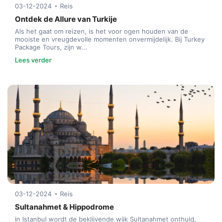
03-12-2024
Reis
Ontdek de Allure van Turkije
Als het gaat om reizen, is het voor ogen houden van de
mooiste en vreugdevolle momenten onvermijdelijk. Bij Turkey
Package Tours, zijn w...
Lees verder
03-12-2024
Reis
Sultanahmet & Hippodrome
In Istanbul wordt de beklijvende wijk Sultanahmet onthuld,