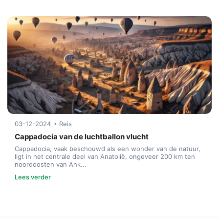
03-12-2024
Reis
Cappadocia van de luchtballon vlucht
Cappadocia, vaak beschouwd als een wonder van de natuur,
ligt in het centrale deel van Anatolië, ongeveer 200 km ten
noordoosten van Ank...
Lees verder