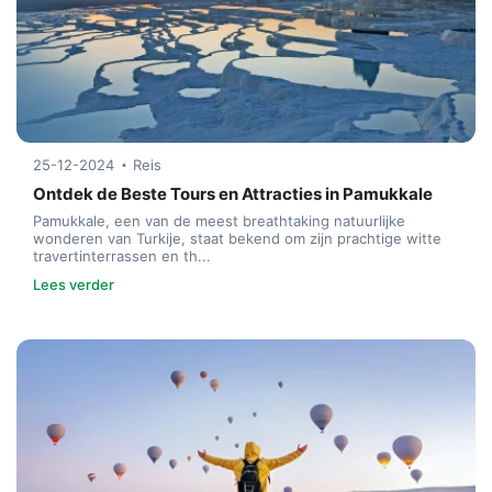
25-12-2024
Reis
Ontdek de Beste Tours en Attracties in Pamukkale
Pamukkale, een van de meest breathtaking natuurlijke
wonderen van Turkije, staat bekend om zijn prachtige witte
travertinterrassen en th...
Lees verder