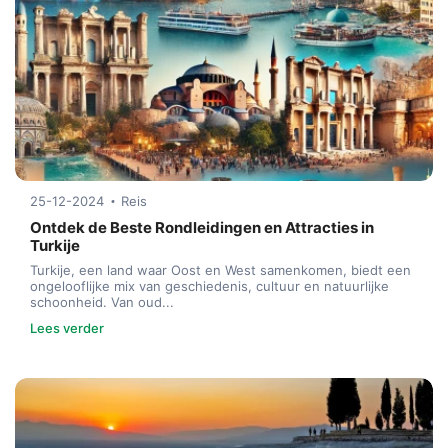
25-12-2024
Reis
Ontdek de Beste Rondleidingen en Attracties in
Turkije
Turkije, een land waar Oost en West samenkomen, biedt een
ongelooflijke mix van geschiedenis, cultuur en natuurlijke
schoonheid. Van oud...
Lees verder