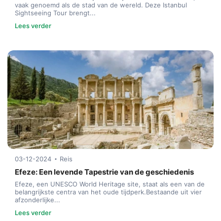
vaak genoemd als de stad van de wereld. Deze Istanbul
Sightseeing Tour brengt...
Lees verder
03-12-2024
Reis
Efeze: Een levende Tapestrie van de geschiedenis
Efeze, een UNESCO World Heritage site, staat als een van de
belangrijkste centra van het oude tijdperk.Bestaande uit vier
afzonderlijke...
Lees verder