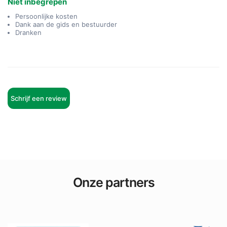
Niet inbegrepen
Persoonlijke kosten
Dank aan de gids en bestuurder
Dranken
Schrijf een review
Onze partners