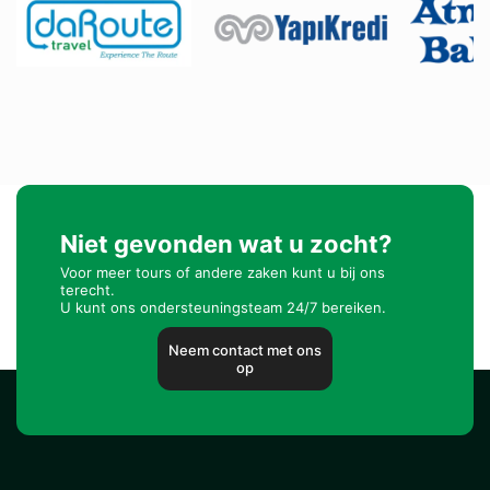
Niet gevonden wat u zocht?
Voor meer tours of andere zaken kunt u bij ons
terecht.
U kunt ons ondersteuningsteam 24/7 bereiken.
Neem contact met ons
op