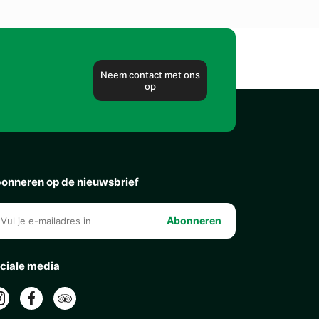
Neem contact met ons
op
onneren op de nieuwsbrief
Abonneren
ciale media