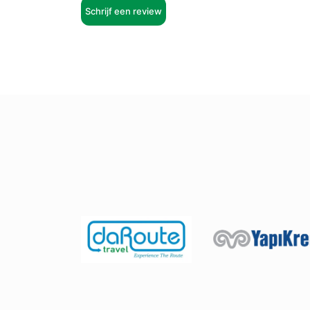
Schrijf een review