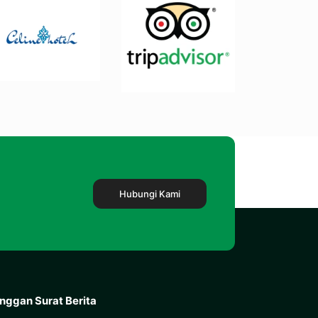
Hubungi Kami
nggan Surat Berita