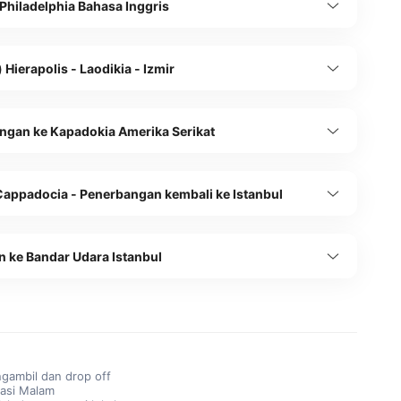
 Philadelphia Bahasa Inggris
) Hierapolis - Laodikia - Izmir
ngan ke Kapadokia Amerika Serikat
Cappadocia - Penerbangan kembali ke Istanbul
n ke Bandar Udara Istanbul
gambil dan drop off
asi Malam