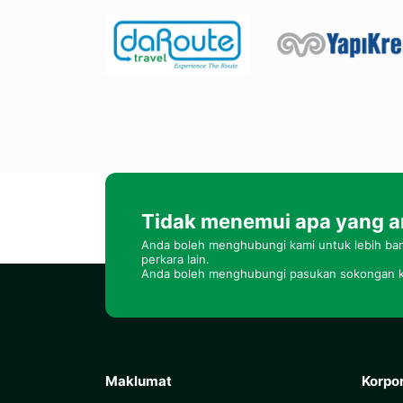
Tidak menemui apa yang a
Anda boleh menghubungi kami untuk lebih ban
perkara lain.
Anda boleh menghubungi pasukan sokongan k
Maklumat
Korpo