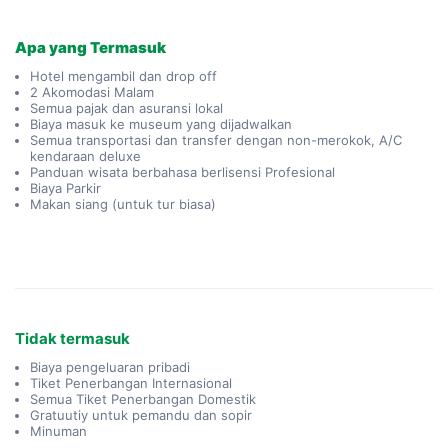
Apa yang Termasuk
Hotel mengambil dan drop off
2 Akomodasi Malam
Semua pajak dan asuransi lokal
Biaya masuk ke museum yang dijadwalkan
Semua transportasi dan transfer dengan non-merokok, A/C
kendaraan deluxe
Panduan wisata berbahasa berlisensi Profesional
Biaya Parkir
Makan siang (untuk tur biasa)
Tidak termasuk
Biaya pengeluaran pribadi
Tiket Penerbangan Internasional
Semua Tiket Penerbangan Domestik
Gratuutiy untuk pemandu dan sopir
Minuman