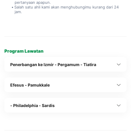
pertanyaan apapun.
Salah satu ahli kami akan menghubungimu kurang dari 24 
jam.
Program Lawatan
Penerbangan ke Izmir - Pergamum - Tiatira
Efesus - Pamukkale
- Philadelphia - Sardis