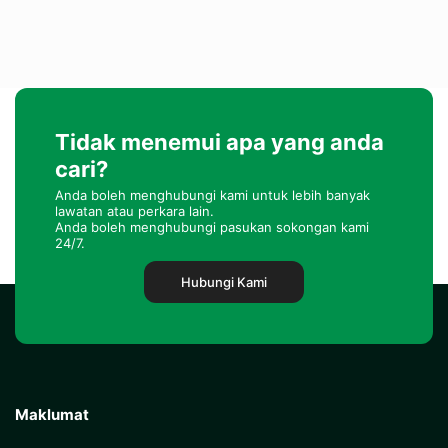
Tidak menemui apa yang anda
cari?
Anda boleh menghubungi kami untuk lebih banyak
lawatan atau perkara lain.
Anda boleh menghubungi pasukan sokongan kami
24/7.
Hubungi Kami
Maklumat