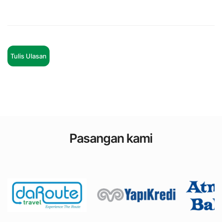
Tulis Ulasan
Pasangan kami