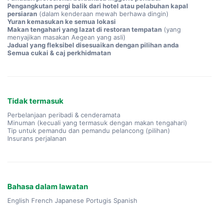
Pengangkutan pergi balik dari hotel atau pelabuhan kapal
persiaran
(dalam kenderaan mewah berhawa dingin)
Yuran kemasukan ke semua lokasi
Makan tengahari yang lazat di restoran tempatan
(yang
menyajikan masakan Aegean yang asli)
Jadual yang fleksibel disesuaikan dengan pilihan anda
Semua cukai & caj perkhidmatan
Tidak termasuk
Perbelanjaan peribadi & cenderamata
Minuman (kecuali yang termasuk dengan makan tengahari)
Tip untuk pemandu dan pemandu pelancong (pilihan)
Insurans perjalanan
Bahasa dalam lawatan
English French Japanese Portugis Spanish