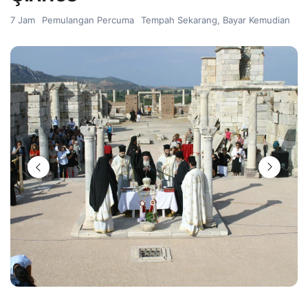
7 Jam
Pemulangan Percuma
Tempah Sekarang, Bayar Kemudian