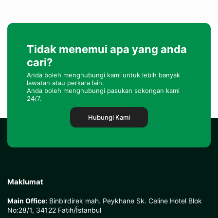
Tidak menemui apa yang anda
cari?
Anda boleh menghubungi kami untuk lebih banyak
lawatan atau perkara lain.
Anda boleh menghubungi pasukan sokongan kami
24/7.
Hubungi Kami
Maklumat
Main Office:
Binbirdirek mah. Peykhane Sk. Celine Hotel Blok
No:28/1, 34122 Fatih/İstanbul