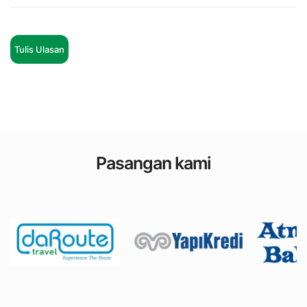
Tulis Ulasan
Pasangan kami