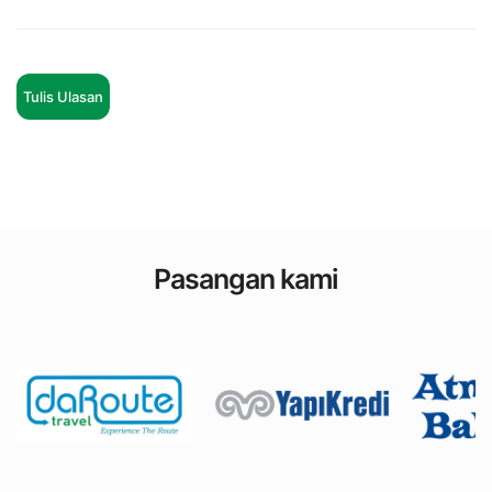
Tulis Ulasan
Pasangan kami