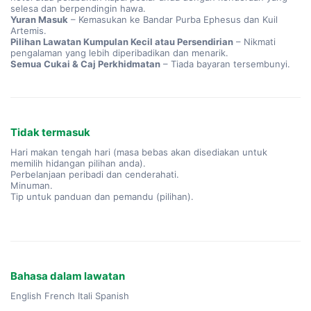
selesa dan berpendingin hawa.
Yuran Masuk
– Kemasukan ke Bandar Purba Ephesus dan Kuil
Artemis.
Pilihan Lawatan Kumpulan Kecil atau Persendirian
– Nikmati
pengalaman yang lebih diperibadikan dan menarik.
Semua Cukai & Caj Perkhidmatan
– Tiada bayaran tersembunyi.
Tidak termasuk
Hari makan tengah hari (masa bebas akan disediakan untuk
memilih hidangan pilihan anda).
Perbelanjaan peribadi dan cenderahati.
Minuman.
Tip untuk panduan dan pemandu (pilihan).
Bahasa dalam lawatan
English French Itali Spanish