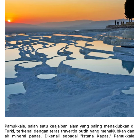
Pamukkale, salah satu keajaiban alam yang paling menakjubkan di 
Turki, terkenal dengan teras travertin putih yang menakjubkan dan 
air mineral panas. Dikenali sebagai "Istana Kapas," Pamukkale 