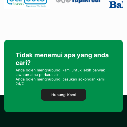
Tidak menemui apa yang anda
cari?
Anda boleh menghubungi kami untuk lebih banyak
lawatan atau perkara lain.
Anda boleh menghubungi pasukan sokongan kami
24/7.
Hubungi Kami