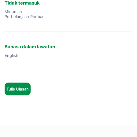
Tidak termasuk
Minuman
Perbelanjaan Peribadi
Bahasa dalam lawatan
English
Tulis Ulasan