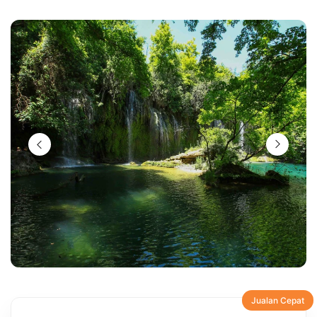
Jualan Cepat