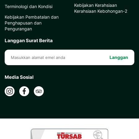
Kebijakan Kerahsiaan
Terminologi dan Kondisi
Kerahsiaan Kebohongan-2
Kebijakan Pembatalan dan
Penghapusan dan
Pengurangan
Langgan Surat Berita
Langgan
Media Sosial