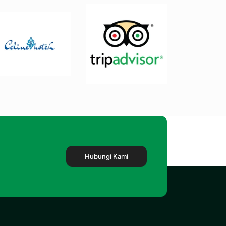
Hubungi Kami