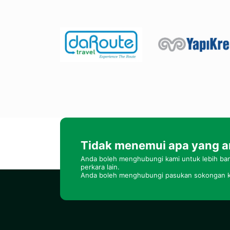
Tidak menemui apa yang a
Anda boleh menghubungi kami untuk lebih ban
perkara lain.
Anda boleh menghubungi pasukan sokongan k