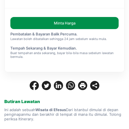
Minta Harga
Pembatalan & Bayaran Balik Percuma.
Lawatan boleh dibatalkan sehingga 24 jam sebelum waktu mula.
Tempah Sekarang & Bayar Kemudian.
Buat tempahan anda sekarang, bayar bila-bila masa sebelum lawatan
bermula.
Butiran Lawatan
Ini adalah sebuah
Wisata di Efesus
Dari Istanbul dimulai di depan 
penginapanmu dan berakhir di tempat di mana itu dimulai. Tolong 
periksa Itinerary.