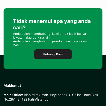
Tidak menemui apa yang anda
cari?
Anda boleh menghubungi kami untuk lebih banyak
lawatan atau perkara lain.
Anda boleh menghubungi pasukan sokongan kami
24/7.
Hubungi Kami
Maklumat
Main Office:
Binbirdirek mah. Peykhane Sk. Celine Hotel Blok
No:28/1, 34122 Fatih/İstanbul