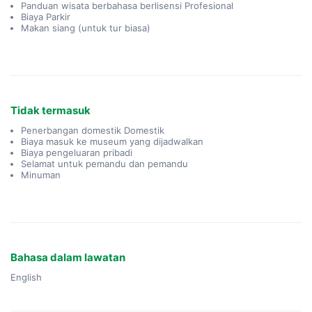
Panduan wisata berbahasa berlisensi Profesional
Biaya Parkir
Makan siang (untuk tur biasa)
Tidak termasuk
Penerbangan domestik Domestik
Biaya masuk ke museum yang dijadwalkan
Biaya pengeluaran pribadi
Selamat untuk pemandu dan pemandu
Minuman
Bahasa dalam lawatan
English