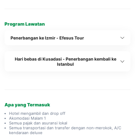
Program Lawatan
Penerbangan ke Izmir - Efesus Tour
Hari bebas di Kusadasi - Penerbangan kembali ke
Istanbul
Apa yang Termasuk
Hotel mengambil dan drop off
Akomodasi Malam 1
Semua pajak dan asuransi lokal
Semua transportasi dan transfer dengan non-merokok, A/C
kendaraan deluxe