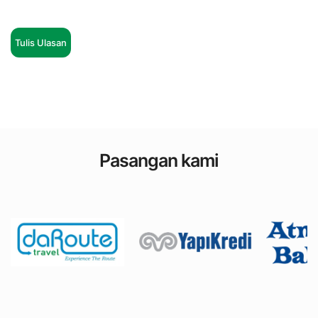
Tulis Ulasan
Pasangan kami