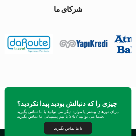
شرکای ما
چیزی را که دنبالش بودید پیدا نکردید؟
برای تورهای بیشتر یا موارد دیگر می توانید با ما تماس بگیرید.
شما می توانید 24/7 با تیم پشتیبانی ما تماس بگیرید.
با ما تماس بگیرید