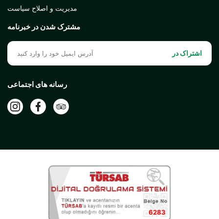
مدیریت و اصلاح سیاست
مشترک شدن در خبرنامه
اشتراک در
رسانه های اجتماعی
6283