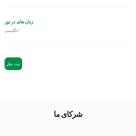
زبان های در تور
انگلیسی
ثبت نظر
شرکای ما