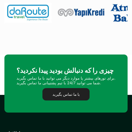
چیزی را که دنبالش بودید پیدا نکردید؟
برای تورهای بیشتر یا موارد دیگر می توانید با ما تماس بگیرید.
شما می توانید 24/7 با تیم پشتیبانی ما تماس بگیرید.
با ما تماس بگیرید