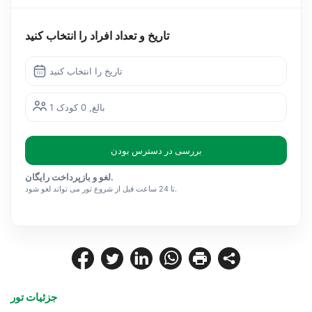
تاریخ و تعداد افراد را انتخاب کنید
تاریخ را انتخاب کنید
1 بالغ, 0 کودک
بررسی در دسترس بودن
لغو و بازپرداخت رایگان.
تا 24 ساعت قبل از شروع تور می تواند لغو شود.
جزئیات تور