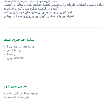
حجم گروه کوچک برای تجربه‌ای شخصی‌تر
آماده باشید تا لحظات جاودانه را به تصویر بکشید، شگفتی‌های باستانی را کشف 
کنید و در گذشته شکوه‌مند ترکیه غرق شوید!
هم‌اکنون برای تجربه‌ای بی‌نظیر، جای خود را رزرو کنید!
هم‌اکنون با ما تماس بگیرید برای رزرو و اطلاعات بیشتر!
شامل چه چیزی است
هزینه‌های ورودی میرا
تور با قایق
راهنما
وس vehicle
شامل نمی شود
• نوشیدنی‌ها در طول ناهار
• هزینه‌های شخصی