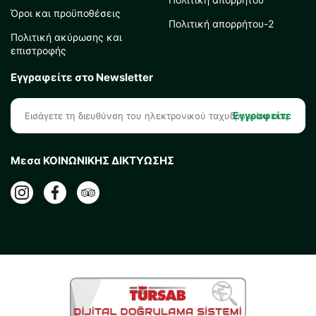
Όροι και προϋποθέσεις
Πολιτική απορρήτου-2
Πολιτική ακύρωσης και
επιστροφής
Εγγραφείτε στο Newsletter
Εγγραφείτε
Μεσα ΚΟΙΝΩΝΙΚΗΣ ΔΙΚΤΥΩΣΗΣ