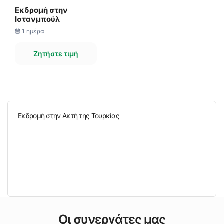
Εκδρομή στην
Ιστανμπούλ
1 ημέρα
Ζητήστε τιμή
Εκδρομή στην Ακτή της Τουρκίας
Οι συνεργάτες μας