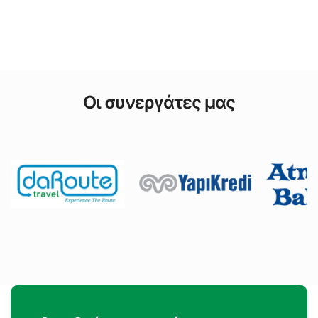
Οι συνεργάτες μας