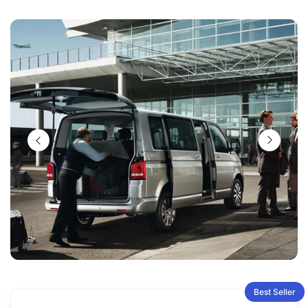
Best Seller