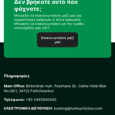
Δεν βρήκατε αυτό που
ψάχνατε;
Μπορείτε να επικοινωνήσετε μαζί μας για
περισσότερες εκδρομές ή άλλα πράγματα.
Μπορείτε να επικοινωνήσετε με την ομάδα
υποστήριξής μας 24/7.
Επικοινωνήστε μαζί
μας
Πληροφορίες
Main Office:
Binbirdirek mah. Peykhane Sk. Celine Hotel Blok
No:28/1, 34122 Fatih/İstanbul
Τηλέφωνο:
+90 5492940440
ΗΛΕΚΤΡΟΝΙΚΗ ΔΙΕΥΘΥΝΣΗ:
booking@turkeycitytour.com