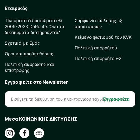
Εταιρικός
'Πνευματικά δικαιώματα ©
Συμφωνία πώλησης εξ
2009-2023 DaRoute. Όλα τα
αποστάσεως
δικαιώματα διατηρούνται.'
Κείμενο φωτισμού του KVK
Σχετικά με Εμάς
Πολιτική απορρήτου
Όροι και προϋποθέσεις
Πολιτική απορρήτου-2
Πολιτική ακύρωσης και
επιστροφής
Εγγραφείτε στο Newsletter
Εγγραφείτε
Μεσα ΚΟΙΝΩΝΙΚΗΣ ΔΙΚΤΥΩΣΗΣ